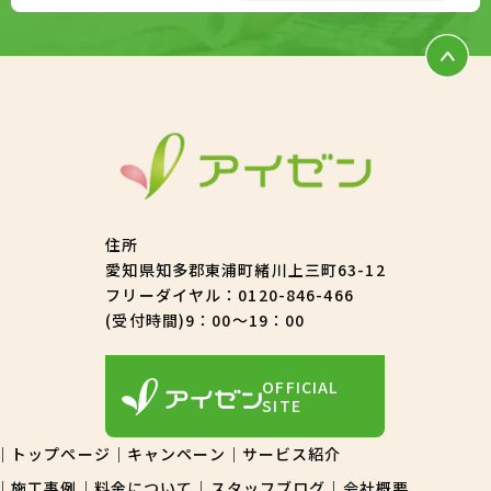
住所
愛知県知多郡東浦町緒川上三町63-12
フリーダイヤル：
0120-846-466
(受付時間)9：00～19：00
OFFICIAL
SITE
トップページ
キャンペーン
サービス紹介
施工事例
料金について
スタッフブログ
会社概要