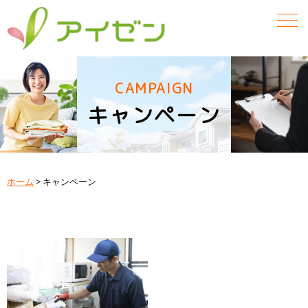
CAMPAIGN
キャンペーン
ホーム
>
キャンペーン