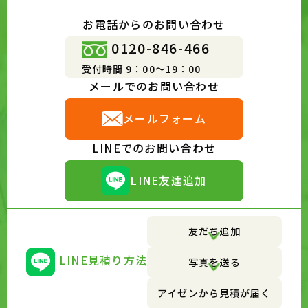
お電話からのお問い合わせ
0120-846-466
受付時間 9：00～19：00
メールでのお問い合わせ
メールフォーム
LINEでのお問い合わせ
LINE友達追加
友だち追加
LINE見積り方法
写真を送る
アイゼンから見積が届く