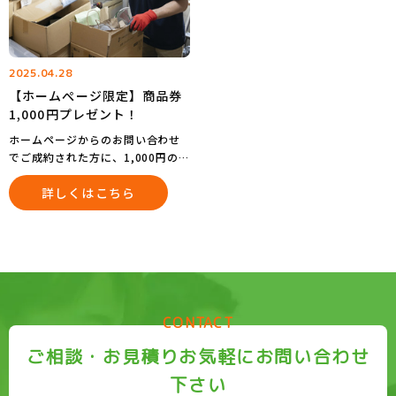
2025.04.28
【ホームぺージ限定】商品券
1,000円プレゼント！
ホームページからのお問い合わせ
でご成約された方に、1,000円の商
品券をプレゼントいたします。
詳しくはこちら
※お支払い金額1万円以上に限らせ
て頂きます。
CONTACT
ご相談・お見積りお気軽にお問い合わせ
下さい