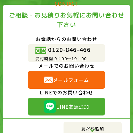
CONTACT
ご相談・お見積りお気軽にお問い合わせ
下さい
お電話からのお問い合わせ
0120-846-466
受付時間 9：00～19：00
メールでのお問い合わせ
メールフォーム
LINEでのお問い合わせ
LINE友達追加
友だち追加