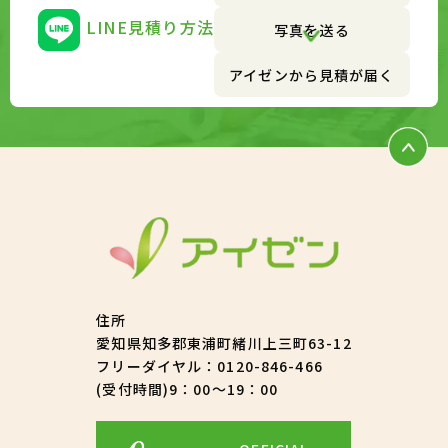
LINE見積り方法
写真を送る
アイゼンから見積が届く
住所
愛知県知多郡東浦町緒川上三町63-12
フリーダイヤル：
0120-846-466
(受付時間)9：00～19：00