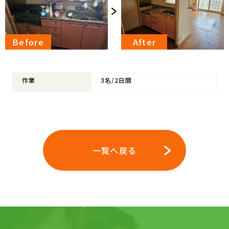
作業
3名/2日間
一覧へ戻る