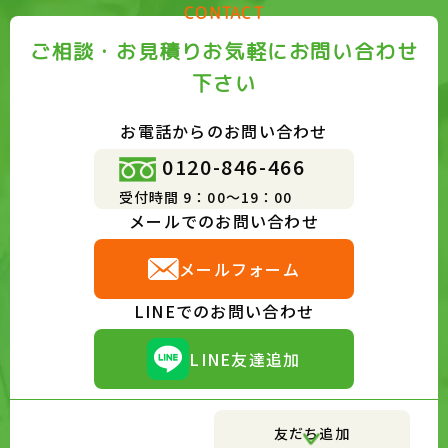
CONTACT
ご相談・お見積りお気軽にお問い合わせ
下さい
お電話からのお問い合わせ
0120-846-466
受付時間 9：00～19：00
メールでのお問い合わせ
メールフォーム
LINEでのお問い合わせ
LINE友達追加
友だち追加