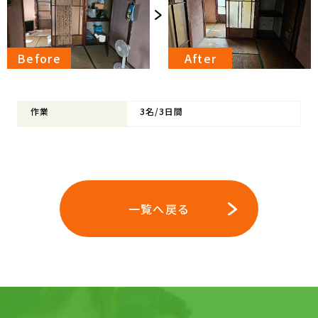
作業
3名/3日間
一覧へ戻る