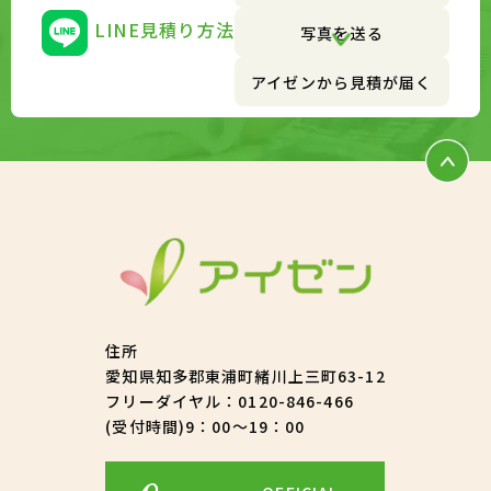
LINE見積り方法
写真を送る
アイゼンから見積が届く
住所
愛知県知多郡東浦町緒川上三町63-12
フリーダイヤル：
0120-846-466
(受付時間)9：00～19：00