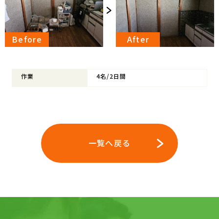
作業
4名/2日間
一覧へ戻る