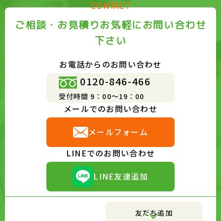
CONTACT
ご相談・お見積りお気軽にお問い合わせ
下さい
お電話からのお問い合わせ
0120-846-466
受付時間 9：00～19：00
メールでのお問い合わせ
メールフォーム
LINEでのお問い合わせ
LINE友達追加
友だち追加