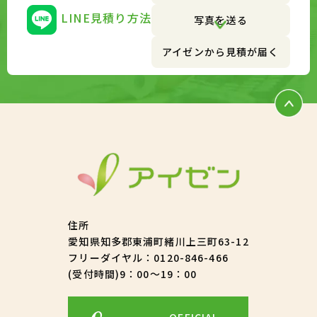
LINE見積り方法
写真を送る
アイゼンから見積が届く
住所
愛知県知多郡東浦町緒川上三町63-12
フリーダイヤル：
0120-846-466
(受付時間)9：00～19：00
OFFICIAL