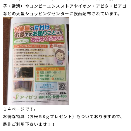
子・常滑）やコンビニエンスストアやイオン・アピタ・ピアゴ
などの大型ショッピングセンターに投函配布されています。
１４ページです。
お得な特典（お米５Kｇプレゼント）もついておりますので、
是非ご利用下さいませ！！