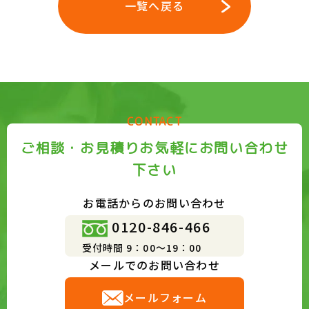
一覧へ戻る
CONTACT
ご相談・お見積りお気軽にお問い合わせ
下さい
お電話からのお問い合わせ
0120-846-466
受付時間 9：00～19：00
メールでのお問い合わせ
メールフォーム