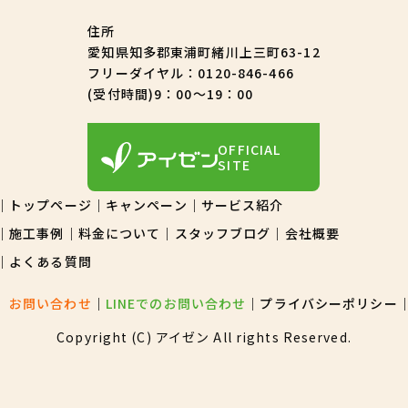
住所
愛知県知多郡東浦町緒川上三町63-12
フリーダイヤル：
0120-846-466
(受付時間)9：00～19：00
OFFICIAL
SITE
トップページ
キャンペーン
サービス紹介
施工事例
料金について
スタッフブログ
会社概要
よくある質問
お問い合わせ
LINEでのお問い合わせ
プライバシーポリシー
Copyright (C) アイゼン All rights Reserved.