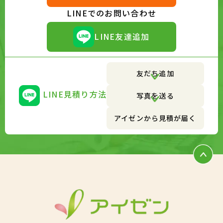
LINEでのお問い合わせ
LINE友達追加
友だち追加
LINE見積り方法
写真を送る
アイゼンから見積が届く