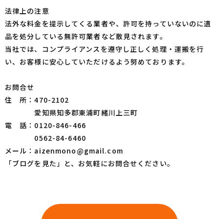
法律上の注意
法外な料金を提示してくる業者や、許可を持っていないのに遺
品を処分している無許可業者など散見されます。
当社では、コンプライアンスを遵守し正しく処理・運搬を行
い、お客様に安心していただけるよう努めております。
お問合せ
住 所：470-2102
愛知県知多郡東浦町緒川上三町
電 話：0120-846-466
0562-84-6460
メール：aizenmono@gmail.com
「ブログを見た」と、お気軽にお問合せください。