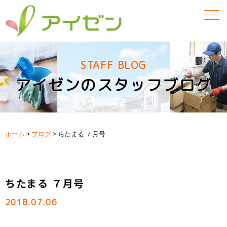
STAFF BLOG
アイゼンのスタッフブログ
ホーム
>
ブログ
>
ちたまる ７月号
ちたまる ７月号
2018.07.06