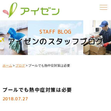
STAFF BLOG
アイゼンのスタッフブログ
ホーム
>
ブログ
>
プールでも熱中症対策は必要
プールでも熱中症対策は必要
2018.07.27