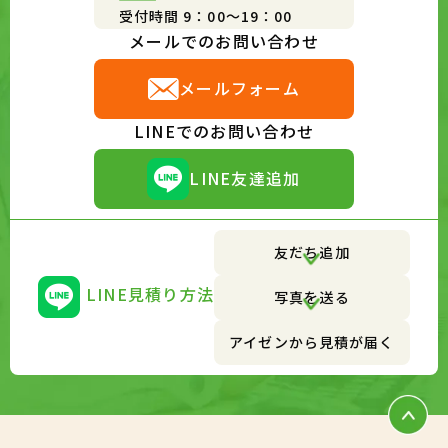
受付時間 9：00～19：00
メールでのお問い合わせ
メールフォーム
LINEでのお問い合わせ
LINE友達追加
友だち追加
LINE見積り方法
写真を送る
アイゼンから見積が届く