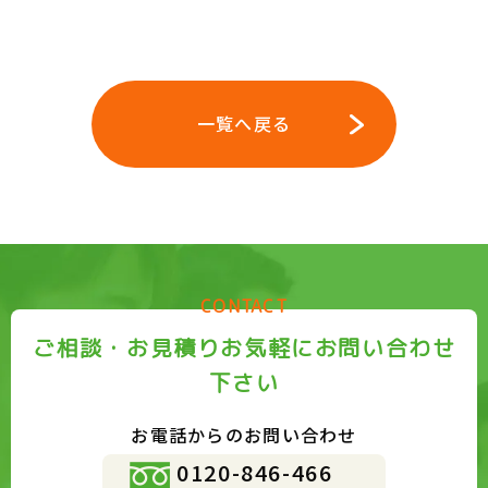
一覧へ戻る
CONTACT
ご相談・お見積りお気軽にお問い合わせ
下さい
お電話からのお問い合わせ
0120-846-466