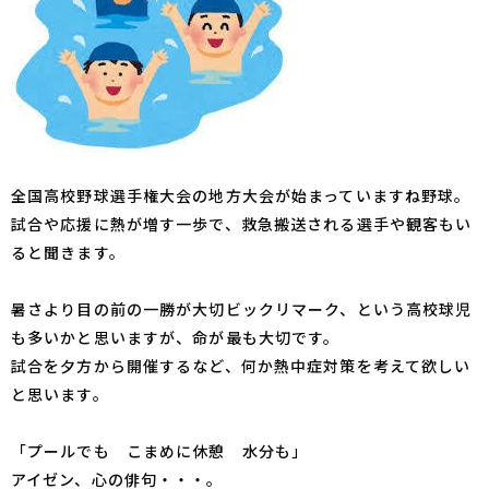
全国高校野球選手権大会の地方大会が始まっていますね野球。
試合や応援に熱が増す一歩で、救急搬送される選手や観客もい
ると聞きます。
暑さより目の前の一勝が大切ビックリマーク、という高校球児
も多いかと思いますが、命が最も大切です。
試合を夕方から開催するなど、何か熱中症対策を考えて欲しい
と思います。
「プールでも こまめに休憩 水分も」
アイゼン、心の俳句・・・。