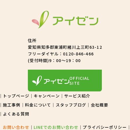
住所
愛知県知多郡東浦町緒川上三町63-12
フリーダイヤル：
0120-846-466
(受付時間)9：00～19：00
OFFICIAL
SITE
トップページ
キャンペーン
サービス紹介
施工事例
料金について
スタッフブログ
会社概要
よくある質問
お問い合わせ
LINEでのお問い合わせ
プライバシーポリシー