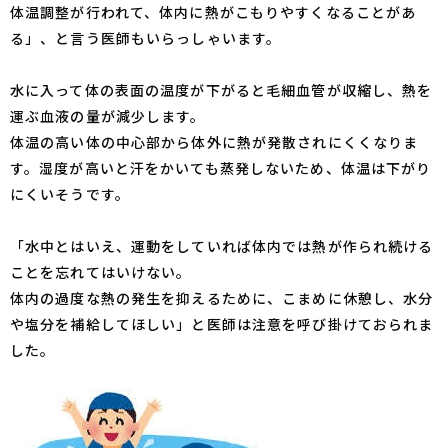
体温調整が行われて、体内に熱がこもりやすくなることがあ
る」、と言う医師もいらっしゃいます。
水に入って体の表面の温度が下がると毛細血管が収縮し、熱を
運ぶ血液の量が減少します。
体温の高い体の中心部から体外に熱が発散されにくくなりま
す。湿度が高いと汗をかいても蒸発しないため、体温は下がり
にくいそうです。
「水中とはいえ、運動をしていれば体内では熱が作られ続ける
ことを忘れてはいけない。
体内の過度な熱の発生を抑えるために、こまめに休憩し、水分
や塩分を補給してほしい」と医師は注意を呼び掛けておられま
した。