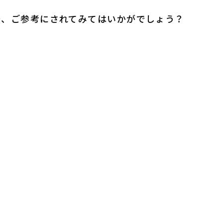
で、ご参考にされてみてはいかがでしょう？