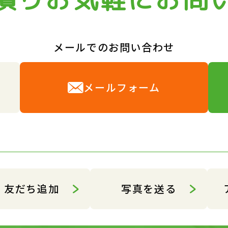
メールでのお問い合わせ
6
メールフォーム
友だち追加
写真を送る