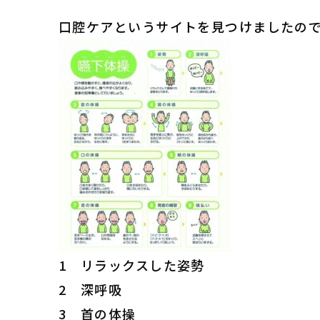
口腔ケアというサイトを見つけましたの
1 リラックスした姿勢
2 深呼吸
3 首の体操