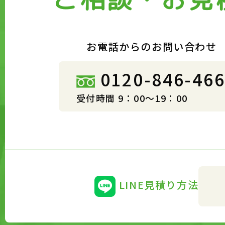
お電話からのお問い合わせ
0120-846-46
受付時間 9：00～19：00
LINE見積り方法