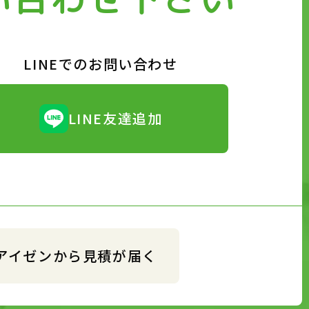
LINEでのお問い合わせ
LINE友達追加
アイゼンから見積が届く