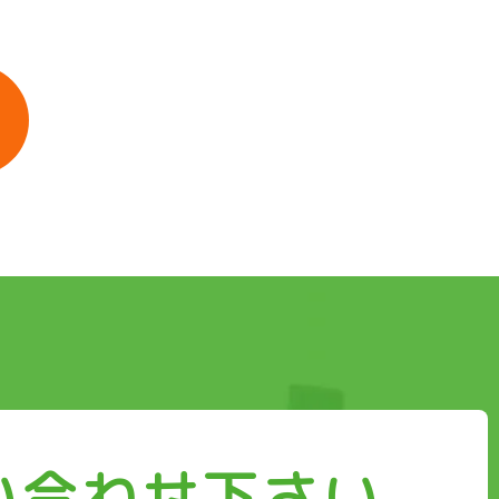
い合わせ下さい