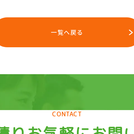
一覧へ戻る
CONTACT
積りお気軽にお問