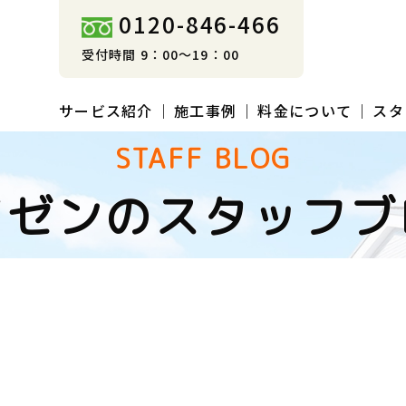
0120-846-466
受付時間 9：00～19：00
サービス紹介
施工事例
料金について
スタ
STAFF BLOG
イゼンのスタッフブ