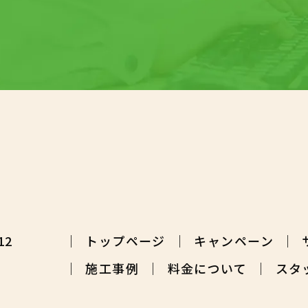
12
トップページ
キャンペーン
施工事例
料金について
スタ