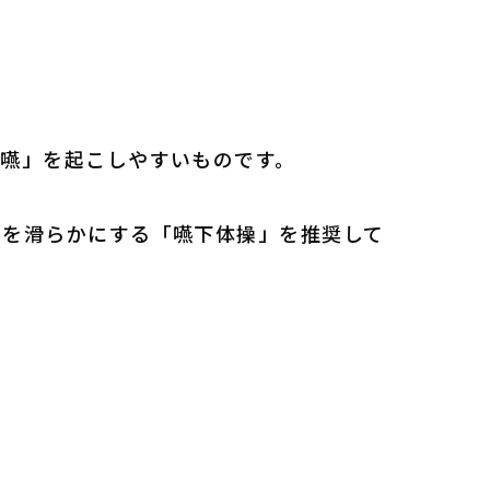
嚥」を起こしやすいものです。
きを滑らかにする「嚥下体操」を推奨して