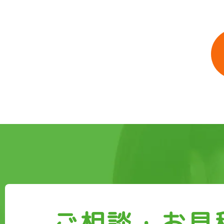
ご相談・お見