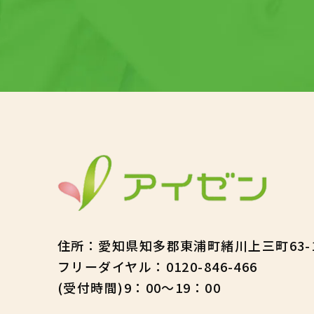
住所
：
愛知県知多郡東浦町緒川上三町63-
フリーダイヤル：
0120-846-466
(受付時間)9：00～19：00