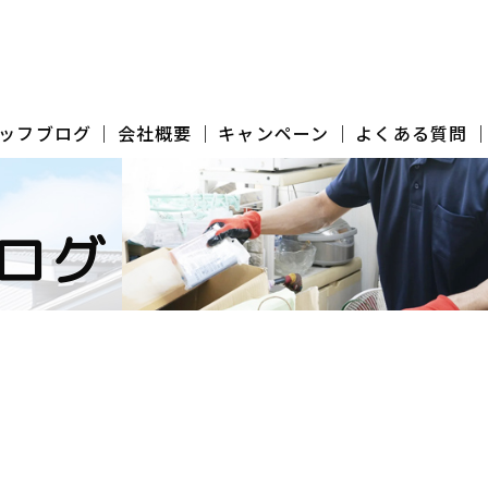
ッフブログ
会社概要
キャンペーン
よくある質問
ログ