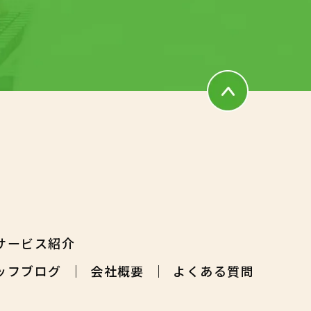
サービス紹介
ッフブログ
会社概要
よくある質問