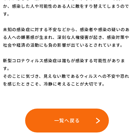
か、感染した人や可能性のある人に敵をすり替えてしまうので
す。
未知の感染症に対する不安などから、感染者や感染の疑いのあ
る人への嫌悪感が生まれ、深刻な人権侵害が起き、感染対策や
社会や経済の活動にも負の影響が出ているとされています。
新型コロナウィルス感染症は誰もが感染する可能性がありま
す。
そのことに気づき、見えない敵であるウィルスへの不安や恐れ
を感じたときこそ、冷静に考えることが大切です。
一覧へ戻る