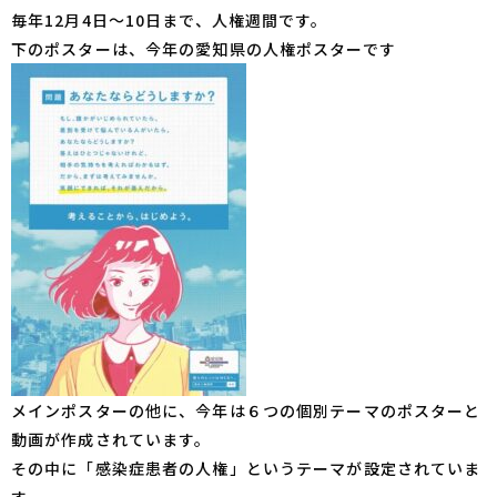
毎年12月4日～10日まで、人権週間です。
下のポスターは、今年の愛知県の人権ポスターです
メインポスターの他に、今年は６つの個別テーマのポスターと
動画が作成されています。
その中に「感染症患者の人権」というテーマが設定されていま
す。