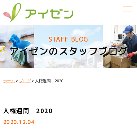
STAFF BLOG
アイゼンのスタッフブログ
ホーム
>
ブログ
>
人権週間 2020
人権週間 2020
2020.12.04