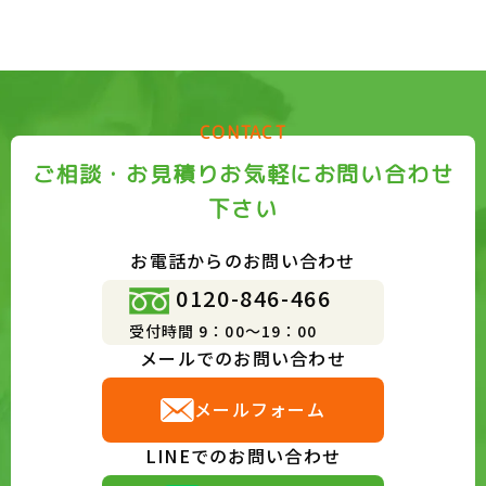
CONTACT
ご相談・お見積りお気軽にお問い合わせ
下さい
お電話からのお問い合わせ
0120-846-466
受付時間 9：00～19：00
メールでのお問い合わせ
メールフォーム
LINEでのお問い合わせ