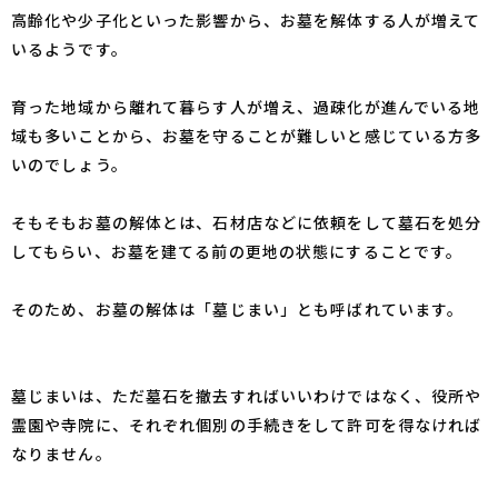
高齢化や少子化といった影響から、お墓を解体する人が増えて
いるようです。
育った地域から離れて暮らす人が増え、過疎化が進んでいる地
域も多いことから、お墓を守ることが難しいと感じている方多
いのでしょう。
そもそもお墓の解体とは、石材店などに依頼をして墓石を処分
してもらい、お墓を建てる前の更地の状態にすることです。
そのため、お墓の解体は「墓じまい」とも呼ばれています。
墓じまいは、ただ墓石を撤去すればいいわけではなく、役所や
霊園や寺院に、それぞれ個別の手続きをして許可を得なければ
なりません。