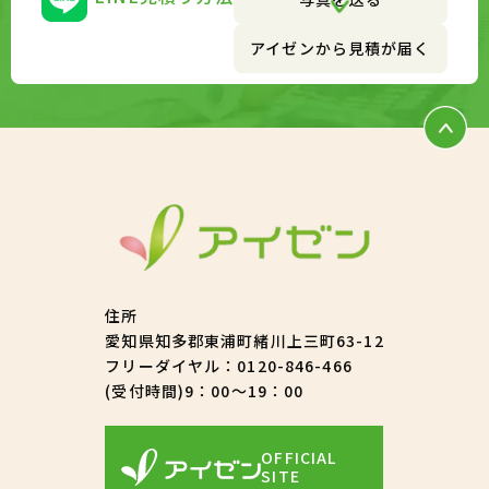
アイゼンから見積が届く
住所
愛知県知多郡東浦町緒川上三町63-12
フリーダイヤル：
0120-846-466
(受付時間)9：00～19：00
OFFICIAL
SITE