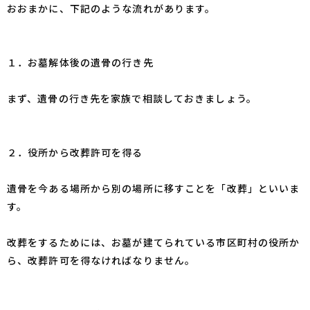
おおまかに、下記のような流れがあります。
１．お墓解体後の遺骨の行き先
まず、遺骨の行き先を家族で相談しておきましょう。
２．役所から改葬許可を得る
遺骨を今ある場所から別の場所に移すことを「
改葬
」といいま
す。
改葬をするためには、お墓が建てられている市区町村の役所か
ら、改葬許可を得なければなりません。