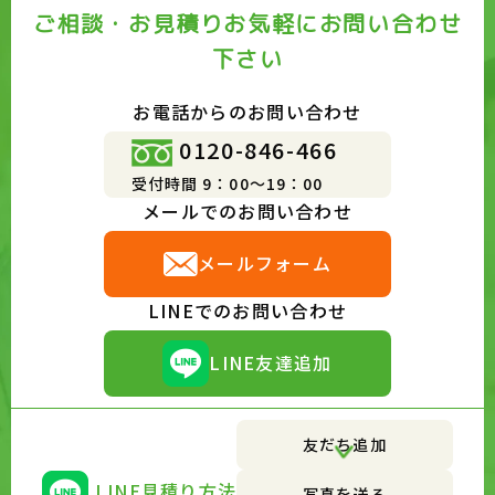
ご相談・お見積りお気軽にお問い合わせ
下さい
お電話からのお問い合わせ
0120-846-466
受付時間 9：00～19：00
メールでのお問い合わせ
メールフォーム
LINEでのお問い合わせ
LINE友達追加
友だち追加
LINE見積り方法
写真を送る