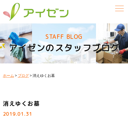
STAFF BLOG
アイゼンのスタッフブログ
ホーム
>
ブログ
>
消えゆくお墓
消えゆくお墓
2019.01.31