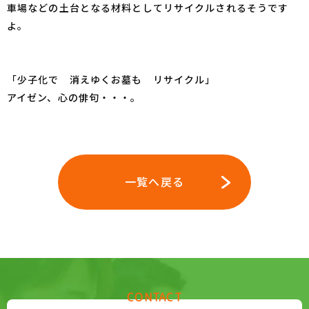
車場などの土台となる材料としてリサイクルされるそうです
よ。
「少子化で 消えゆくお墓も リサイクル」
アイゼン、心の俳句・・・。
一覧へ戻る
CONTACT