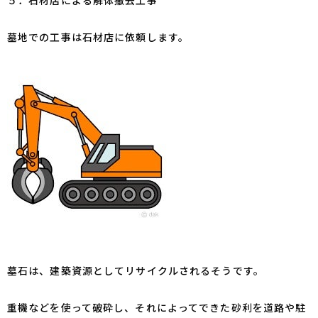
墓地での工事は石材店に依頼します。
墓石は
、建築資源
としてリサイクルされるそうです。
重機などを使って破砕し、それによってできた砂利を道路や駐