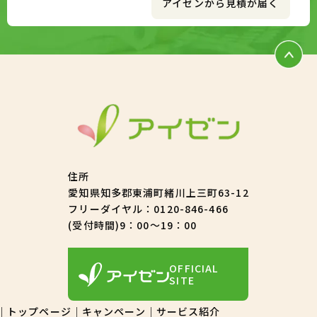
アイゼンから見積が届く
住所
愛知県知多郡東浦町緒川上三町63-12
フリーダイヤル：
0120-846-466
(受付時間)9：00～19：00
OFFICIAL
SITE
トップページ
キャンペーン
サービス紹介