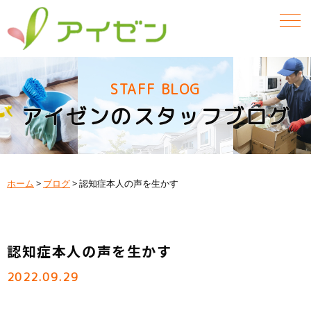
STAFF BLOG
アイゼンのスタッフブログ
ホーム
>
ブログ
>
認知症本人の声を生かす
認知症本人の声を生かす
2022.09.29