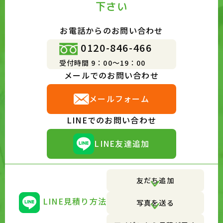
下さい
お電話からのお問い合わせ
0120-846-466
受付時間 9：00～19：00
メールでのお問い合わせ
メールフォーム
LINEでのお問い合わせ
LINE友達追加
友だち追加
LINE見積り方法
写真を送る