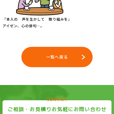
「本人の 声を生かして 取り組みを」
アイゼン、心の俳句…。
一覧へ戻る
CONTACT
ご相談・お見積りお気軽にお問い合わせ