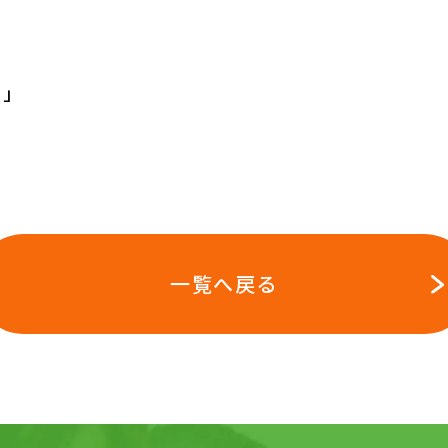
う」
一覧へ戻る