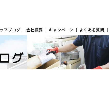
ッフブログ
会社概要
キャンペーン
よくある質問
ログ