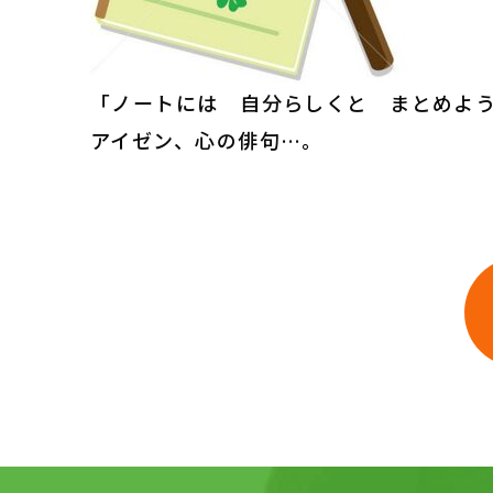
「ノートには 自分らしくと まとめよ
アイゼン、心の俳句…。