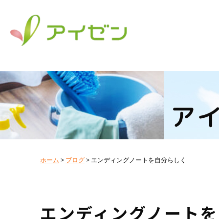
ア
ホーム
>
ブログ
>
エンディングノートを自分らしく
エンディングノートを