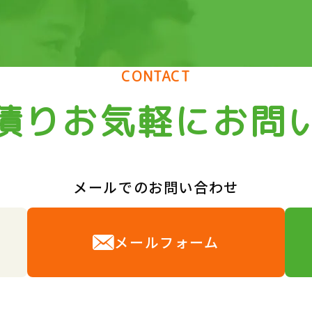
CONTACT
積りお気軽にお問
メールでのお問い合わせ
6
メールフォーム