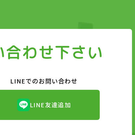
い合わせ下さい
LINEでのお問い合わせ
LINE友達追加