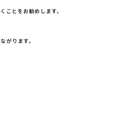
いくことをお勧めします。
つながります。