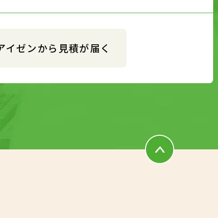
アイゼンから見積が届く