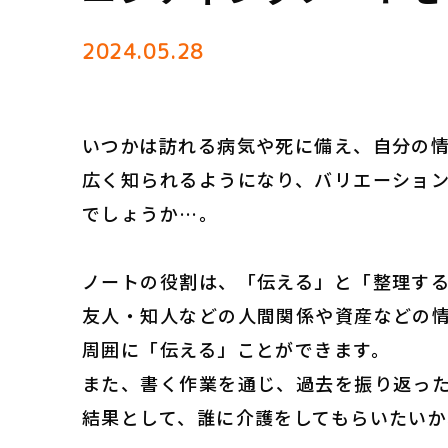
2024.05.28
いつかは訪れる病気や死に備え、自分の
広く知られるようになり、バリエーショ
でしょうか…。
ノートの役割は、「伝える」と「整理す
友人・知人などの人間関係や資産などの
周囲に「伝える」ことができます。
また、書く作業を通じ、過去を振り返っ
結果として、誰に介護をしてもらいたい