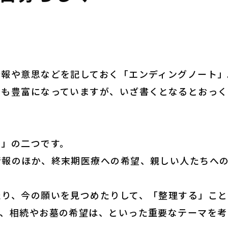
情報や意思などを記しておく「エンディングノート」
ンも豊富になっていますが、いざ書くとなるとおっ
る」の二つです。
情報のほか、終末期医療への希望、親しい人たちへ
たり、今の願いを見つめたりして、「整理する」こと
か、相続やお墓の希望は、といった重要なテーマを考