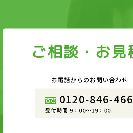
ご相談・お見
お電話からのお問い合わせ
0120-846-46
受付時間 9：00～19：00