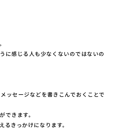
。
くうに感じる人も少なくないのではないの
のメッセージなどを書きこんでおくことで
ができます。
えるきっかけになります。