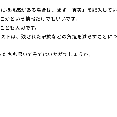
とに抵抗感がある場合は、まず「真実」を記入して
どこかという情報だけでもいいです。
ことも大切です。
リストは、残された家族などの負担を減らすことに
の人たちも書いてみてはいかがでしょうか。