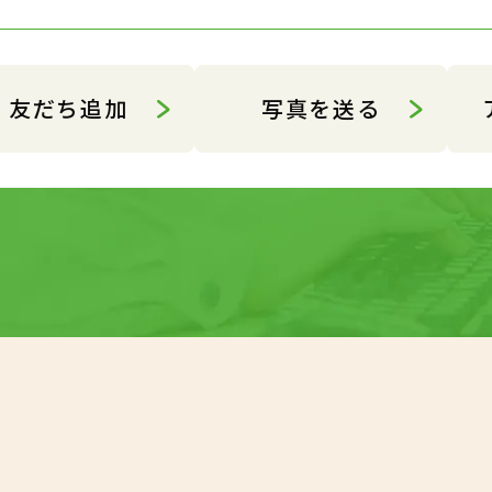
友だち追加
写真を送る