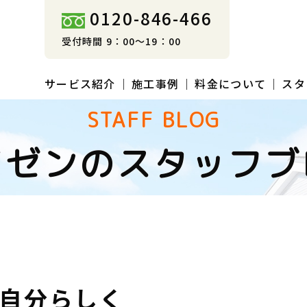
0120-846-466
受付時間 9：00～19：00
サービス紹介
施工事例
料金について
スタ
STAFF BLOG
イゼンのスタッフブ
自分らしく