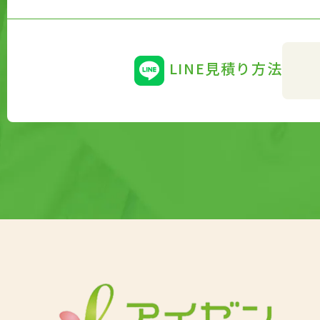
LINE見積り方法