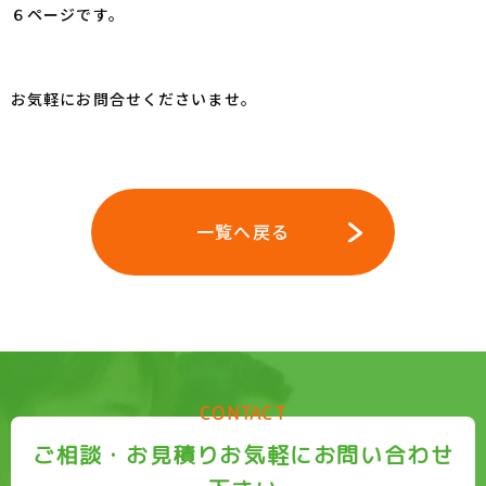
６ページです。
お気軽にお問合せくださいませ。
一覧へ戻る
CONTACT
ご相談・お見積りお気軽にお問い合わせ