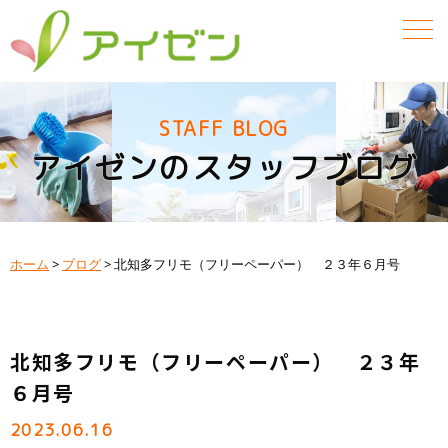
STAFF BLOG
アイゼンのスタッフブログ
ホーム
>
ブログ
>
北知多フリモ（フリーペーパー） ２３年６月号
北知多フリモ（フリーペーパー） ２３年
６月号
2023.06.16