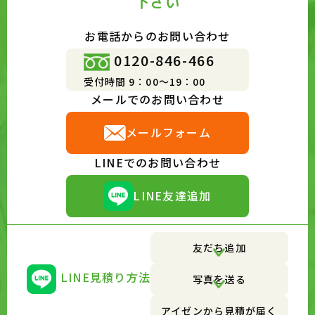
下さい
お電話からのお問い合わせ
0120-846-466
受付時間 9：00～19：00
メールでのお問い合わせ
メールフォーム
LINEでのお問い合わせ
LINE友達追加
友だち追加
LINE見積り方法
写真を送る
アイゼンから見積が届く