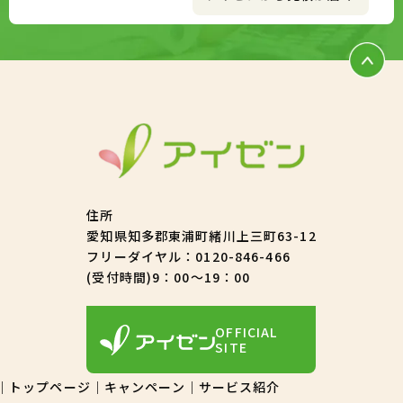
住所
愛知県知多郡東浦町緒川上三町63-12
フリーダイヤル：
0120-846-466
(受付時間)9：00～19：00
OFFICIAL
SITE
トップページ
キャンペーン
サービス紹介