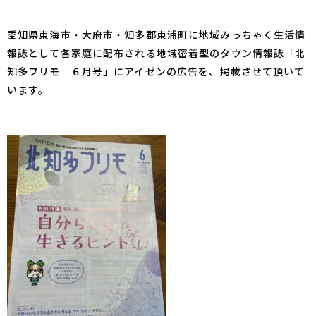
愛知県東海市・大府市・知多郡東浦町に地域みっちゃく生活情
報誌として各家庭に配布される地域密着型のタウン情報誌「
北
知多フリモ ６月号
」に
アイゼン
の広告を、掲載させて頂いて
います。