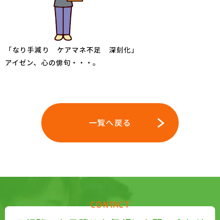
「なり手減り ケアマネ不足 深刻化」
アイゼン、心の俳句・・・。
一覧へ戻る
CONTACT