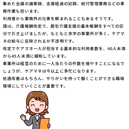
集めた会議の議事録、支援経過の記録、給付管理業務などの事
務作業も担います。
利用者から業務外の仕事を頼まれることもあるそうです。
国は、介護報酬改定で、居宅介護支援の基本報酬をすべての区
分で引き上げましたが、もともと赤字の事業所が多く、ケアマ
ネの給与に反映されるか不透明です。
改定でケアマネ一人が担当する基本的な利用者数を、40人未満
から45人未満に緩和しています。
事業所は経営のために一人当たりの件数を増やすことになるで
しょうが、ケアマネは今以上に多忙になります。
処遇改善はもちろん、やりがいを持って働くことができる職場
環境にしていくことが重要です。