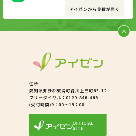
アイゼンから見積が届く
住所
愛知県知多郡東浦町緒川上三町63-12
フリーダイヤル：
0120-846-466
(受付時間)9：00～19：00
OFFICIAL
SITE