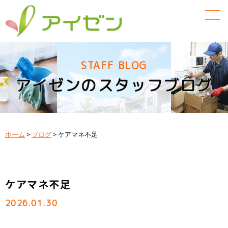
STAFF BLOG
アイゼンのスタッフブログ
ホーム
>
ブログ
>
ケアマネ不足
ケアマネ不足
2026.01.30