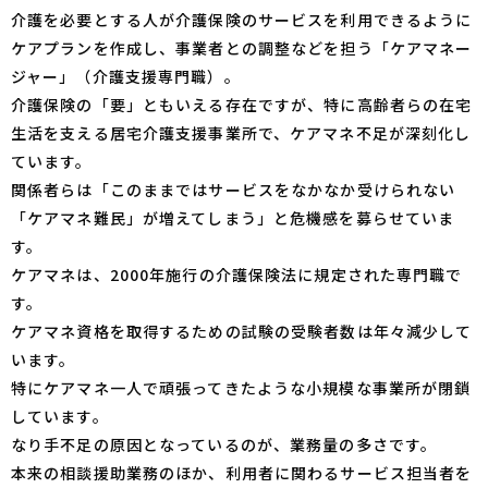
介護を必要とする人が介護保険のサービスを利用できるように
ケアプランを作成し、事業者との調整などを担う「ケアマネー
ジャー」（介護支援専門職）。
介護保険の「要」ともいえる存在ですが、特に高齢者らの在宅
生活を支える居宅介護支援事業所で、ケアマネ不足が深刻化し
ています。
関係者らは「このままではサービスをなかなか受けられない
「ケアマネ難民」が増えてしまう」と危機感を募らせていま
す。
ケアマネは、2000年施行の介護保険法に規定された専門職で
す。
ケアマネ資格を取得するための試験の受験者数は年々減少して
います。
特にケアマネ一人で頑張ってきたような小規模な事業所が閉鎖
しています。
なり手不足の原因となっているのが、業務量の多さです。
本来の相談援助業務のほか、利用者に関わるサービス担当者を