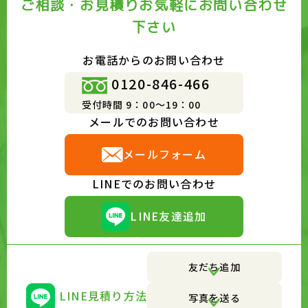
ご相談・お見積りお気軽にお問い合わせ
下さい
お電話からのお問い合わせ
0120-846-466
受付時間 9：00～19：00
メールでのお問い合わせ
メールフォーム
LINEでのお問い合わせ
LINE友達追加
友だち追加
LINE見積り方法
写真を送る