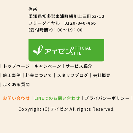
住所
愛知県知多郡東浦町緒川上三町63-12
フリーダイヤル：
0120-846-466
(受付時間)9：00～19：00
OFFICIAL
SITE
トップページ
キャンペーン
サービス紹介
施工事例
料金について
スタッフブログ
会社概要
よくある質問
お問い合わせ
LINEでのお問い合わせ
プライバシーポリシー
Copyright (C) アイゼン All rights Reserved.