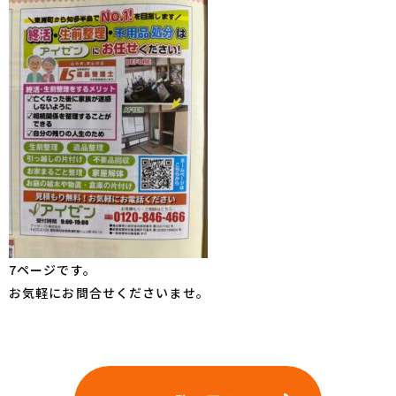
7ページです。
お気軽にお問合せくださいませ。