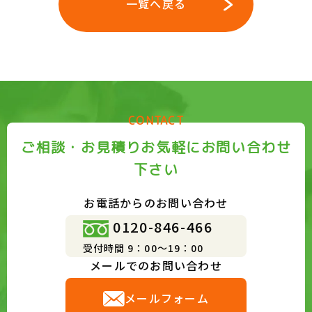
一覧へ戻る
CONTACT
ご相談・お見積りお気軽にお問い合わせ
下さい
お電話からのお問い合わせ
0120-846-466
受付時間 9：00～19：00
メールでのお問い合わせ
メールフォーム