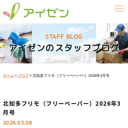
STAFF BLOG
アイゼンのスタッフブログ
ホーム
>
ブログ
>
北知多フリモ（フリーペーパー）2026年3月号
北知多フリモ（フリーペーパー）2026年3
月号
2026.03.06