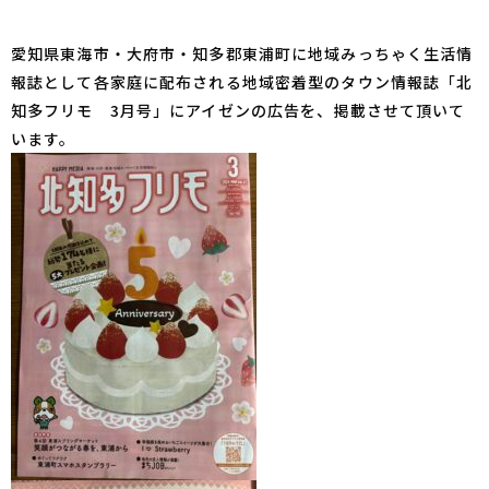
愛知県東海市・大府市・知多郡東浦町に地域みっちゃく生活情
報誌として各家庭に配布される地域密着型のタウン情報誌「北
知多フリモ 3月号」にアイゼンの広告を、掲載させて頂いて
います。