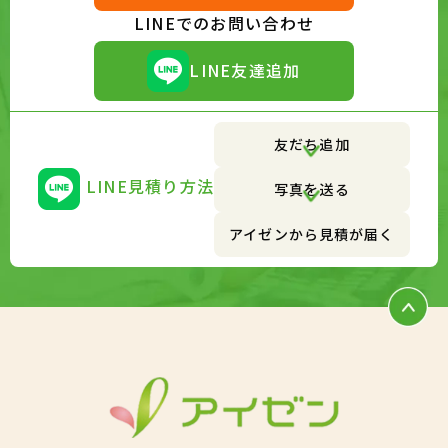
LINEでのお問い合わせ
LINE友達追加
友だち追加
LINE見積り方法
写真を送る
アイゼンから見積が届く