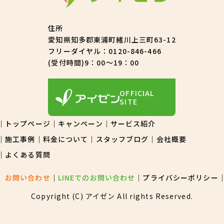
住所
愛知県知多郡東浦町緒川上三町63-12
フリーダイヤル：
0120-846-466
(受付時間)9：00～19：00
OFFICIAL
SITE
トップページ
キャンペーン
サービス紹介
施工事例
料金について
スタッフブログ
会社概要
よくある質問
お問い合わせ
LINEでのお問い合わせ
プライバシーポリシー
Copyright (C) アイゼン All rights Reserved.