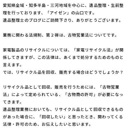
愛知県全域・知多半島・三河地域を中心に、遺品整理・生前整
理を行っております、「アイゼン」の山口です。
遺品整理士のブログにご訪問下さり、ありがとうございます。
業務に関わる法規制、第２弾は、古物営業法についてです。
家電製品のリサイクルについては、「家電リサイクル法」が関
係してきますが、この法律は、あくまで処分するためのものと
言えます。
では、リサイクル品を回収、販売する場合はどうでしょうか？
リサイクル品として回収、販売を行うためには、「古物営業
法」によって定められている、「古物商の許可」が必要になっ
てきます。
遺品整理業務においても、リサイクル品として回収できるもの
があった場合に、「回収したい」と思ったとき、関わってくる
法律・許可のため、お伝えしたいと思います。