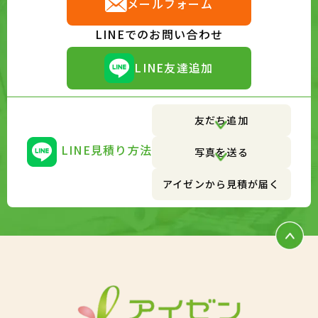
メールフォーム
LINEでのお問い合わせ
LINE友達追加
友だち追加
LINE見積り方法
写真を送る
アイゼンから見積が届く