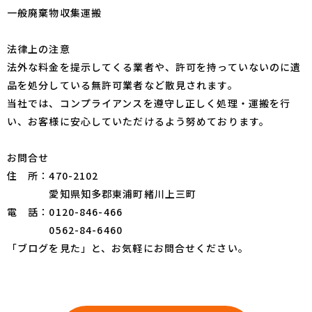
一般廃棄物収集運搬
法律上の注意
法外な料金を提示してくる業者や、許可を持っていないのに遺
品を処分している無許可業者など散見されます。
当社では、コンプライアンスを遵守し正しく処理・運搬を行
い、お客様に安心していただけるよう努めております。
お問合せ
住 所：470-2102
愛知県知多郡東浦町緒川上三町
電 話：0120-846-466
0562-84-6460
「ブログを見た」と、お気軽にお問合せください。