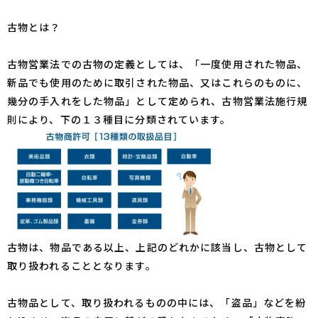
古物とは？
古物営業法での古物の定義としては、「一度使用された物品、
新品でも使用のために取引された物品、又はこれらのものに、
幾分の手入れをした物品」として定められ、古物営業法施行規
則により、下の１３種目に分類されています。
古物は、物品である以上、上記のどれかに該当し、古物として
取り扱われることとなります。
古物品として、取り扱われるものの中には、「盗品」などを紛