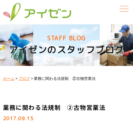
STAFF BLOG
アイゼンのスタッフブログ
ホーム
>
ブログ
>
業務に関わる法規制 ②古物営業法
業務に関わる法規制 ②古物営業法
2017.09.15