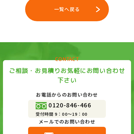
一覧へ戻る
CONTACT
ご相談・お見積りお気軽にお問い合わせ
下さい
お電話からのお問い合わせ
0120-846-466
受付時間 9：00～19：00
メールでのお問い合わせ