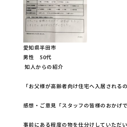
愛知県半田市
男性 50代
知人からの紹介
「お父様が高齢者向け住宅へ入居される
感想・ご意見「スタッフの皆様のおかげ
事前にある程度の物を仕分けしていただ