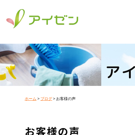
ア
ホーム
>
ブログ
>
お客様の声
お客様の声