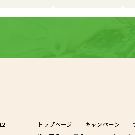
12
トップページ
キャンペーン