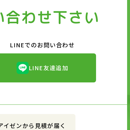
い合わせ下さい
LINEでのお問い合わせ
LINE友達追加
アイゼンから見積が届く