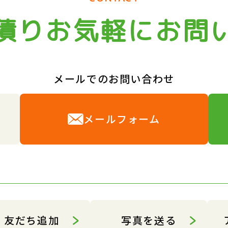
積りお気軽にお問
メールでのお問い合わせ
6
メールフォーム
友だち追加
写真を送る