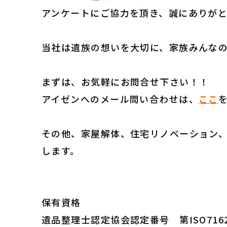
アンケートにご協力を頂き、誠にありが
当社は遺族の想いを大切に、家族みんな
まずは、お気軽にお問合せ下さい！！
アイゼンへのメール問い合わせは、
ここ
その他、家屋解体、住宅リノベーション
します。
保有資格
遺品整理士認定協会認定番号 第ISO716