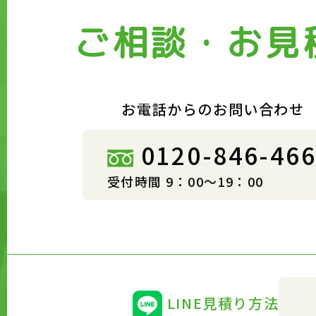
ご相談・お見
お電話からのお問い合わせ
0120-846-46
受付時間 9：00～19：00
LINE見積り方法