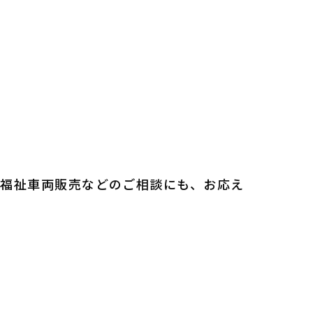
種福祉車両販売などのご相談にも、お応え