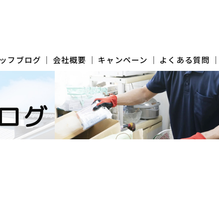
ッフブログ
会社概要
キャンペーン
よくある質問
ログ