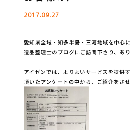
2017.09.27
愛知県全域・知多半島・三河地域を中心
遺品整理士のブログにご訪問下さり、あ
アイゼンでは、よりよいサービスを提供
頂いたアンケートの中から、ご紹介をさ