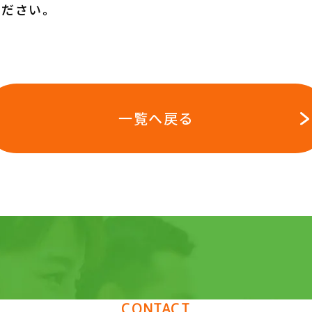
ください。
一覧へ戻る
CONTACT