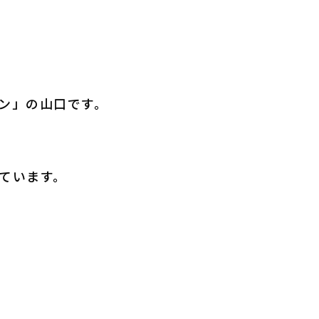
ン」の山口です。
ています。