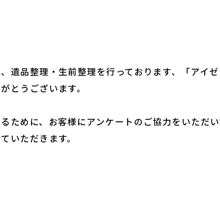
に、遺品整理・生前整理を行っております、「アイゼ
りがとうございます。
するために、お客様にアンケートのご協力をいただい
せていただきます。