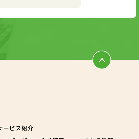
サービス紹介