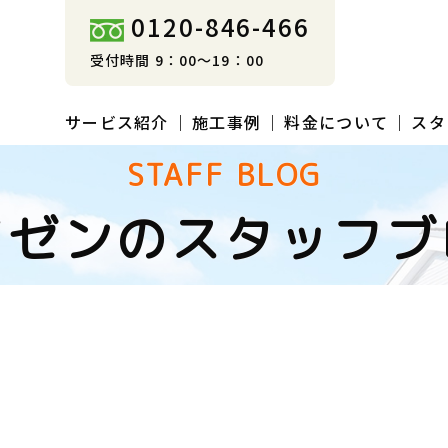
0120-846-466
受付時間 9：00～19：00
サービス紹介
施工事例
料金について
スタ
STAFF BLOG
イゼンのスタッフブ