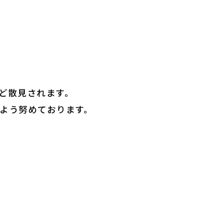
ど散見されます。
よう努めております。