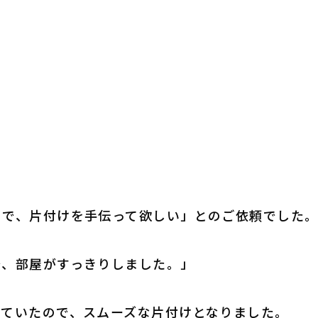
ので、片付けを手伝って欲しい」とのご依頼でした
で、部屋がすっきりしました。」
いていたので、スムーズな片付けとなりました。