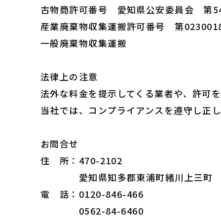
古物商許可番号 愛知県公安委員会 第5427
産業廃棄物収集運搬許可番号 第0230018
一般廃棄物収集運搬
法律上の注意
法外な料金を提示してくる業者や、許可
当社では、コンプライアンスを遵守し正
お問合せ
住 所：470-2102
愛知県知多郡東浦町緒川上三町
電 話：0120-846-466
0562-84-6460