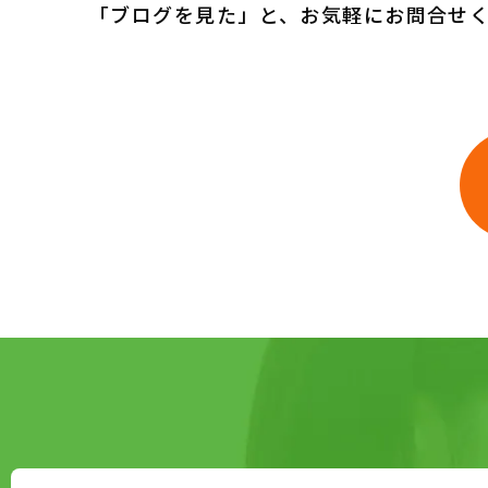
「ブログを見た」と、お気軽にお問合せ